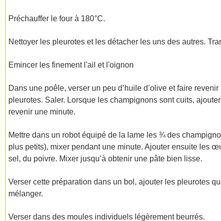
Préchauffer le four à 180°C.
Nettoyer les pleurotes et les détacher les uns des autres. Tra
Emincer les finement l'ail et l'oignon
Dans une poêle, verser un peu d’huile d’olive et faire revenir
pleurotes. Saler. Lorsque les champignons sont cuits, ajouter l’
revenir une minute.
Mettre dans un robot équipé de la lame les ¾ des champignon
plus petits), mixer pendant une minute. Ajouter ensuite les œ
sel, du poivre. Mixer jusqu’à obtenir une pâte bien lisse.
Verser cette préparation dans un bol, ajouter les pleurotes qu
mélanger.
Verser dans des moules individuels légèrement beurrés.