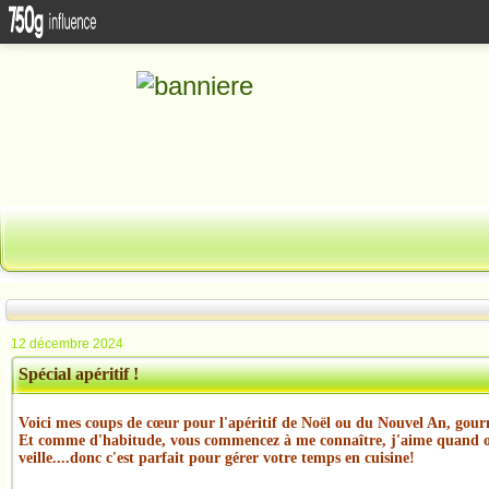
12 décembre 2024
Spécial apéritif !
Voici mes coups de
cœur
pour l'apéritif de Noël ou du Nouvel An, gour
Et comme d'habitude, vous commencez à me connaître, j'aime quand o
veille....donc c'est parfait pour gérer votre temps en cuisine!