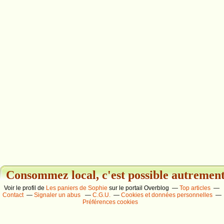
Consommez local, c'est possible autrement.
Voir le profil de
Les paniers de Sophie
sur le portail Overblog
Top articles
Contact
Signaler un abus
C.G.U.
Cookies et données personnelles
Préférences cookies