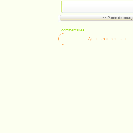
<< Purée de courge
commentaires
Ajouter un commentaire