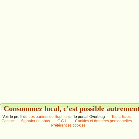
Consommez local, c'est possible autrement.
Voir le profil de
Les paniers de Sophie
sur le portail Overblog
Top articles
Contact
Signaler un abus
C.G.U.
Cookies et données personnelles
Préférences cookies