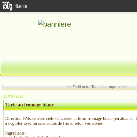
<< Forêt noire
Tarte à la roquette >>
10 mai 2017
Tarte au fromage blanc
Direction l'Alsace avec cette délicieuse tarte au fromage blanc (en alsacien
à déguster avec ou sans coulis de fruits, selon vos envies!
Ingrédients: