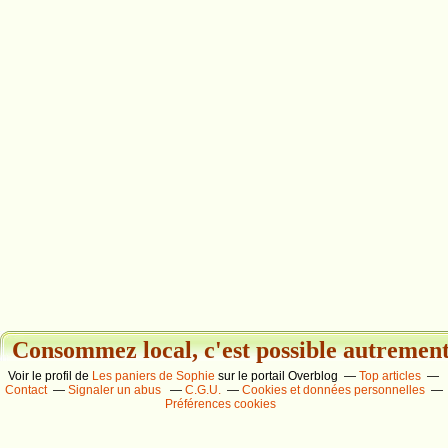
Consommez local, c'est possible autrement.
Voir le profil de
Les paniers de Sophie
sur le portail Overblog
Top articles
Contact
Signaler un abus
C.G.U.
Cookies et données personnelles
Préférences cookies