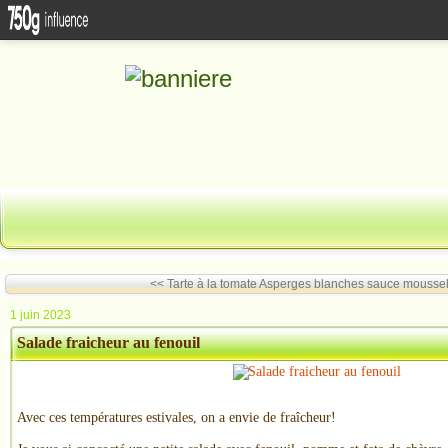
<< Tarte à la tomate
Asperges blanches sauce moussel
1 juin 2023
Salade fraicheur au fenouil
Avec ces températures estivales, on a envie de fraîcheur!