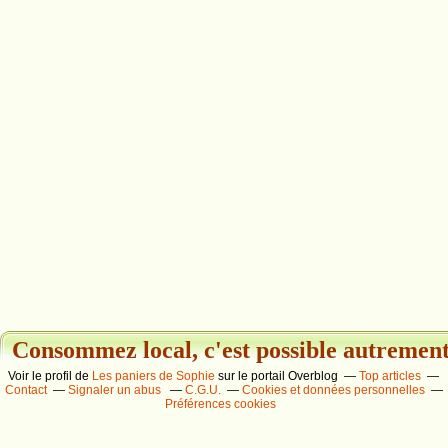
Consommez local, c'est possible autrement.
Voir le profil de
Les paniers de Sophie
sur le portail Overblog
Top articles
Contact
Signaler un abus
C.G.U.
Cookies et données personnelles
Préférences cookies