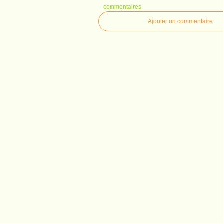
commentaires
Ajouter un commentaire