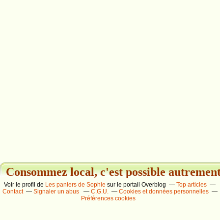
Consommez local, c'est possible autrement.
Voir le profil de
Les paniers de Sophie
sur le portail Overblog
Top articles
Contact
Signaler un abus
C.G.U.
Cookies et données personnelles
Préférences cookies