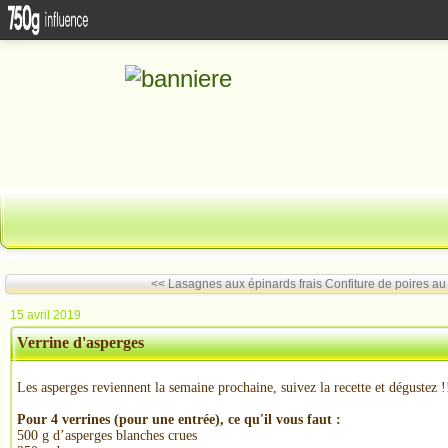
<< Lasagnes aux épinards frais
Confiture de poires au
15 avril 2019
Verrine d'asperges
Les asperges reviennent la semaine prochaine, suivez la recette et dégustez !
Pour 4 verrines (pour une entrée), ce qu'il vous faut :
500 g d’asperges blanches crues