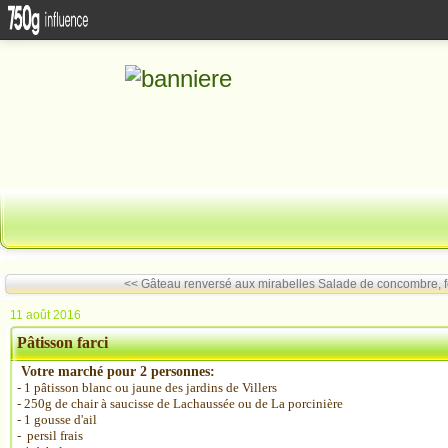
<< Gâteau renversé aux mirabelles
Salade de concombre, fe
11 août 2016
Pâtisson farci
Votre marché pour 2 personnes:
- 1 pâtisson blanc ou jaune des jardins de Villers
- 250g de chair à saucisse de Lachaussée ou de La porcinière
- 1 gousse d'ail
- persil frais