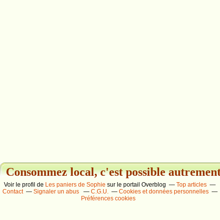
Consommez local, c'est possible autrement.
Voir le profil de
Les paniers de Sophie
sur le portail Overblog
Top articles
Contact
Signaler un abus
C.G.U.
Cookies et données personnelles
Préférences cookies