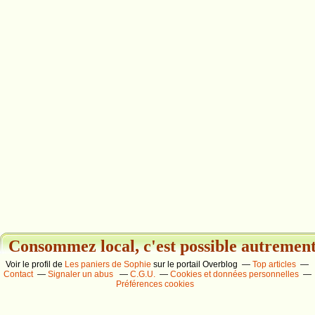
Consommez local, c'est possible autrement.
Voir le profil de
Les paniers de Sophie
sur le portail Overblog
Top articles
Contact
Signaler un abus
C.G.U.
Cookies et données personnelles
Préférences cookies