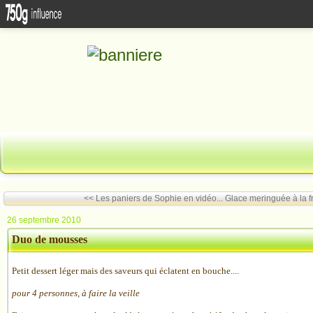
<< Les paniers de Sophie en vidéo...
Glace meringuée à la 
26 septembre 2010
Duo de mousses
Petit dessert léger mais des saveurs qui éclatent en bouche....
pour 4 personnes, à faire la veille