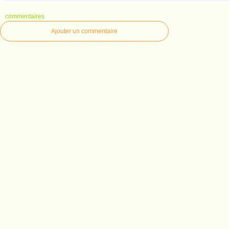
commentaires
Ajouter un commentaire