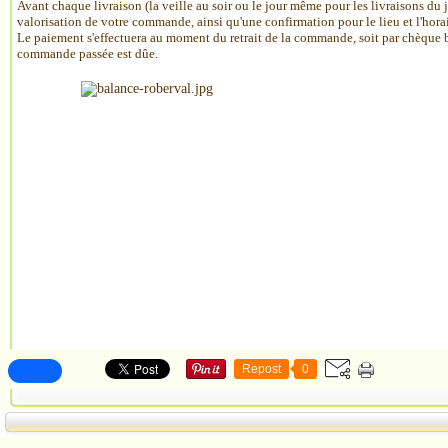
Avant chaque livraison (la veille au soir ou le jour même pour les livraisons du 
valorisation de votre commande, ainsi qu'une confirmation pour le lieu et l'hora
Le paiement s'effectuera au moment du retrait de la commande, soit par chèque b
commande passée est dûe.
Repost
0