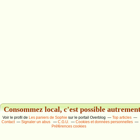
Consommez local, c'est possible autrement.
Voir le profil de
Les paniers de Sophie
sur le portail Overblog
Top articles
Contact
Signaler un abus
C.G.U.
Cookies et données personnelles
Préférences cookies