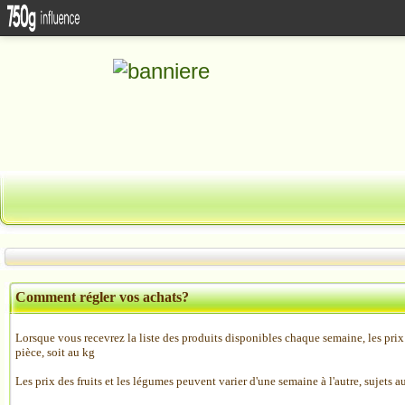
Comment régler vos achats?
Lorsque vous recevrez la liste des produits disponibles chaque semaine, les prix 
pièce, soit au kg
Les prix des fruits et les légumes peuvent varier d'une semaine à l'autre, sujets 